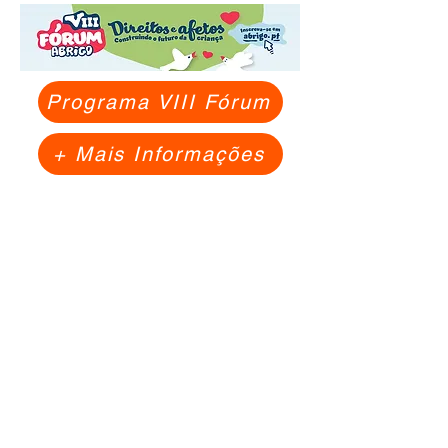
Programa VIII Fórum
+ Mais Informações