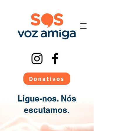
Donativos
Ligue-nos. Nós
escutamos.