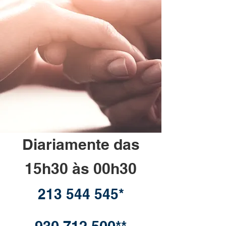
Diariamente das
15h30 às 00h30
213 544 545*