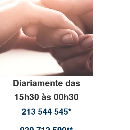
Diariamente das
15h30 às 00h30
213 544 545*