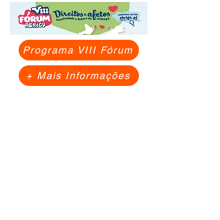
Programa VIII Fórum
+ Mais Informações