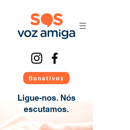
Donativos
Ligue-nos. Nós
escutamos.